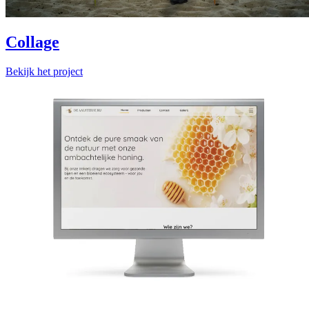
Collage
Bekijk het project