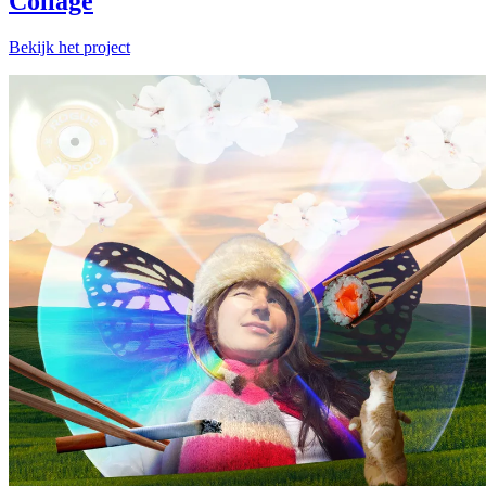
Collage
Bekijk het project