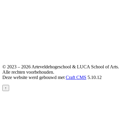
© 2023 – 2026 Arteveldehogeschool & LUCA School of Arts.
Alle rechten voorbehouden.
Deze website werd gebouwd met
Craft CMS
5.10.12
↑