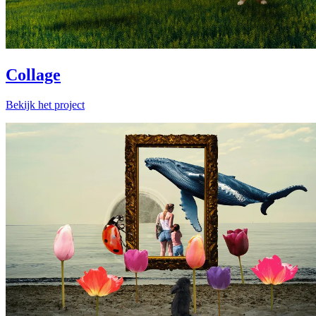
Collage
Bekijk het project