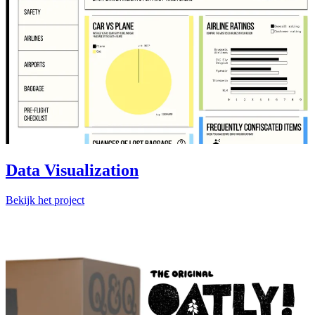
Data Visualization
Bekijk het project