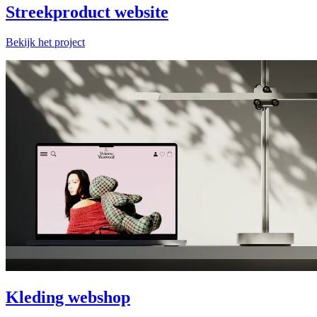
Streekproduct website
Bekijk het project
Kleding webshop