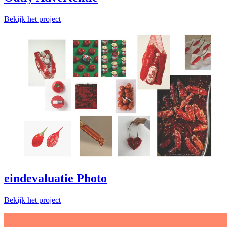
Bekijk het project
eindevaluatie Photo
Bekijk het project