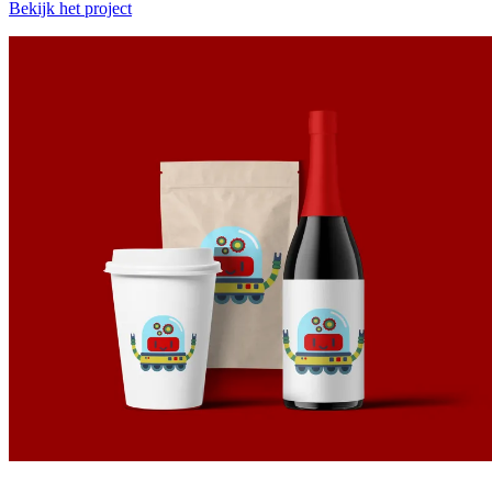
Bekijk het project