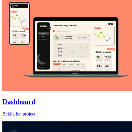
Dashboard
Bekijk het project