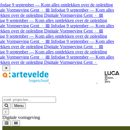
Ga naar inhoud
odag 9 september — Kom alles ontdekken over de opleiding
ale Vormgeving Gent · 📅 Infodag 9 september — Kom alles
ken over de opleiding Digitale Vormgeving Gent · 📅
g 9 september — Kom alles ontdekken over de opleiding
ale Vormgeving Gent · 📅 Infodag 9 september — Kom alles
ken over de opleiding Digitale Vormgeving Gent ·
📅
g 9 september — Kom alles ontdekken over de opleiding
ale Vormgeving Gent · 📅 Infodag 9 september — Kom alles
ken over de opleiding Digitale Vormgeving Gent · 📅
g 9 september — Kom alles ontdekken over de opleiding
ale Vormgeving Gent · 📅 Infodag 9 september — Kom alles
ken over de opleiding Digitale Vormgeving Gent ·
✕
Menu
↑
Digitale vormgeving