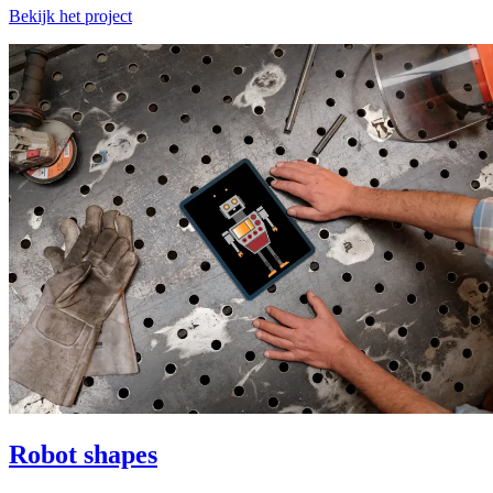
Bekijk het project
Robot shapes