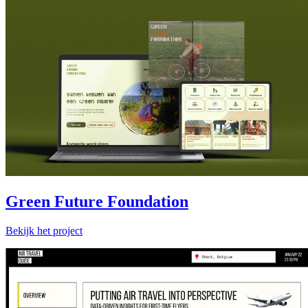
Green Future Foundation
Bekijk het project