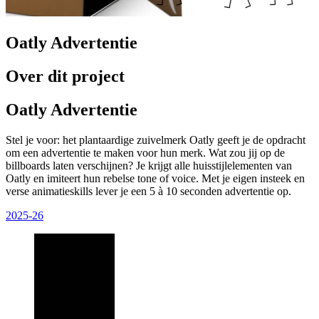
Oatly Advertentie
Over dit project
Oatly Advertentie
Stel je voor: het plantaardige zuivelmerk Oatly geeft je de opdracht
om een advertentie te maken voor hun merk. Wat zou jij op de
billboards laten verschijnen? Je krijgt alle huisstijlelementen van
Oatly en imiteert hun rebelse tone of voice. Met je eigen insteek en
verse animatieskills lever je een 5 à 10 seconden advertentie op.
2025-26