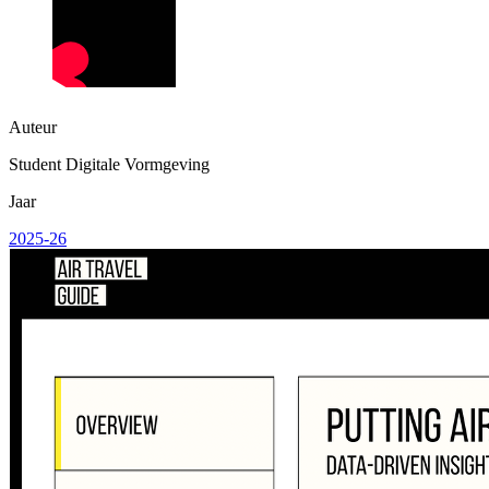
Auteur
Student Digitale Vormgeving
Jaar
2025-26