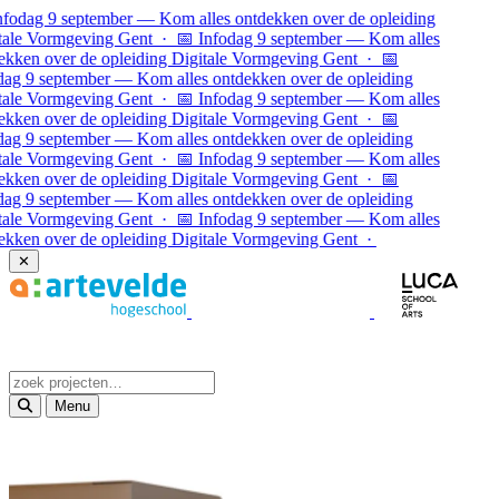
Ga naar inhoud
fodag 9 september — Kom alles ontdekken over de opleiding
ale Vormgeving Gent · 📅 Infodag 9 september — Kom alles
kken over de opleiding Digitale Vormgeving Gent · 📅
ag 9 september — Kom alles ontdekken over de opleiding
ale Vormgeving Gent · 📅 Infodag 9 september — Kom alles
kken over de opleiding Digitale Vormgeving Gent ·
📅
ag 9 september — Kom alles ontdekken over de opleiding
ale Vormgeving Gent · 📅 Infodag 9 september — Kom alles
kken over de opleiding Digitale Vormgeving Gent · 📅
ag 9 september — Kom alles ontdekken over de opleiding
ale Vormgeving Gent · 📅 Infodag 9 september — Kom alles
kken over de opleiding Digitale Vormgeving Gent ·
✕
Menu