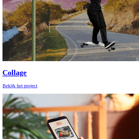
Collage
Bekijk het project