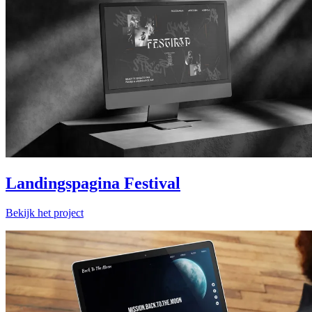
Landingspagina Festival
Bekijk het project