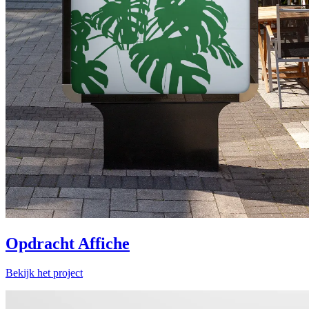
Opdracht Affiche
Bekijk het project