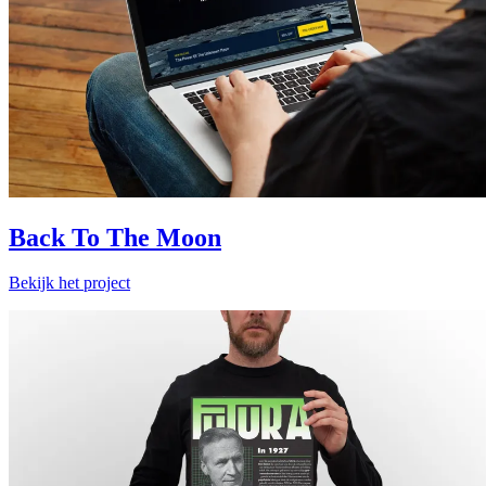
Back To The Moon
Bekijk het project