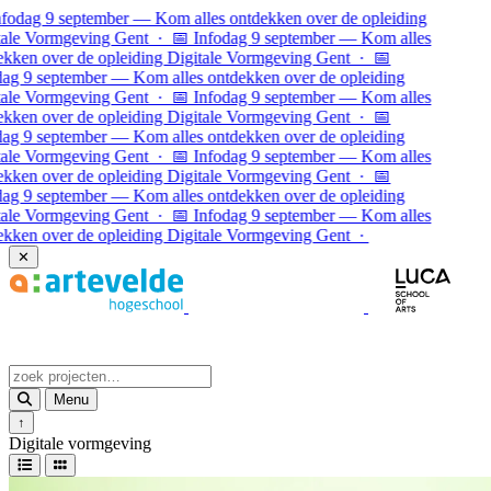
Ga naar inhoud
fodag 9 september — Kom alles ontdekken over de opleiding
ale Vormgeving Gent · 📅 Infodag 9 september — Kom alles
kken over de opleiding Digitale Vormgeving Gent · 📅
ag 9 september — Kom alles ontdekken over de opleiding
ale Vormgeving Gent · 📅 Infodag 9 september — Kom alles
kken over de opleiding Digitale Vormgeving Gent ·
📅
ag 9 september — Kom alles ontdekken over de opleiding
ale Vormgeving Gent · 📅 Infodag 9 september — Kom alles
kken over de opleiding Digitale Vormgeving Gent · 📅
ag 9 september — Kom alles ontdekken over de opleiding
ale Vormgeving Gent · 📅 Infodag 9 september — Kom alles
kken over de opleiding Digitale Vormgeving Gent ·
✕
Menu
↑
Digitale vormgeving