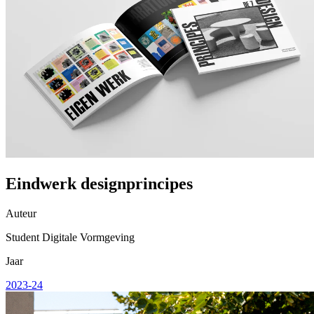
Eindwerk designprincipes
Auteur
Student Digitale Vormgeving
Jaar
2023-24