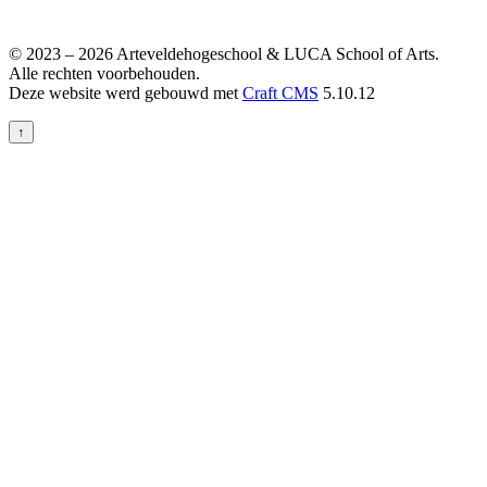
© 2023 – 2026 Arteveldehogeschool & LUCA School of Arts.
Alle rechten voorbehouden.
Deze website werd gebouwd met
Craft CMS
5.10.12
↑