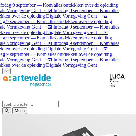
Ga naar inhoud
odag 9 september — Kom alles ontdekken over de opleiding
le Vormgeving Gent · 📅 Infodag 9 september — Kom alles
ken over de opleiding Digitale Vormgeving Gent · 📅
g 9 september — Kom alles ontdekken over de opleiding
le Vormgeving Gent · 📅 Infodag 9 september — Kom alles
ken over de opleiding Digitale Vormgeving Gent ·
📅
g 9 september — Kom alles ontdekken over de opleiding
le Vormgeving Gent · 📅 Infodag 9 september — Kom alles
ken over de opleiding Digitale Vormgeving Gent · 📅
g 9 september — Kom alles ontdekken over de opleiding
le Vormgeving Gent · 📅 Infodag 9 september — Kom alles
ken over de opleiding Digitale Vormgeving Gent ·
✕
Menu