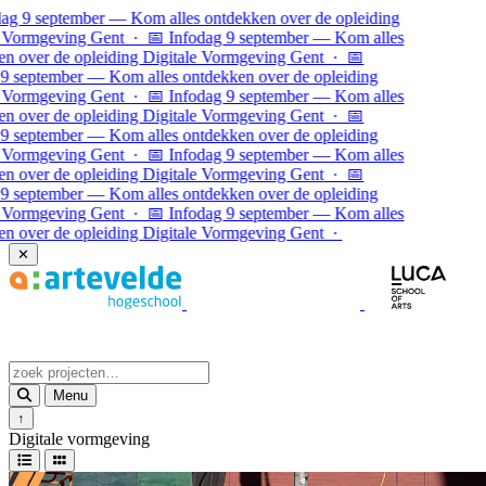
Ga naar inhoud
g 9 september — Kom alles ontdekken over de opleiding
Vormgeving Gent · 📅 Infodag 9 september — Kom alles
 over de opleiding Digitale Vormgeving Gent · 📅
 september — Kom alles ontdekken over de opleiding
Vormgeving Gent · 📅 Infodag 9 september — Kom alles
 over de opleiding Digitale Vormgeving Gent ·
📅
 september — Kom alles ontdekken over de opleiding
Vormgeving Gent · 📅 Infodag 9 september — Kom alles
 over de opleiding Digitale Vormgeving Gent · 📅
 september — Kom alles ontdekken over de opleiding
Vormgeving Gent · 📅 Infodag 9 september — Kom alles
 over de opleiding Digitale Vormgeving Gent ·
✕
Menu
↑
Digitale vormgeving