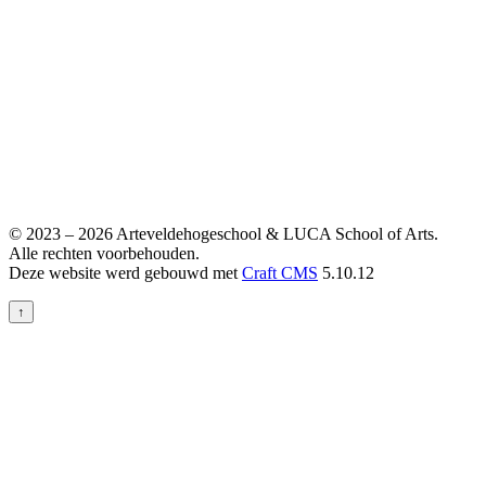
© 2023 – 2026 Arteveldehogeschool & LUCA School of Arts.
Alle rechten voorbehouden.
Deze website werd gebouwd met
Craft CMS
5.10.12
↑