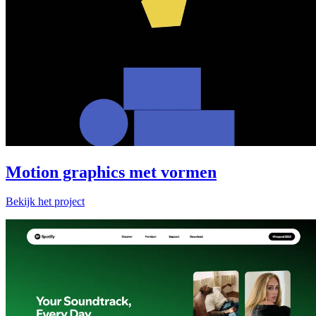
Motion graphics met vormen
Bekijk het project