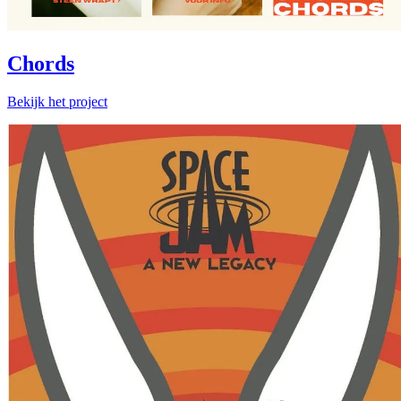
Chords
Bekijk het project