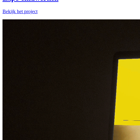
Bekijk het project