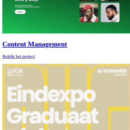
Content Management
Bekijk het project