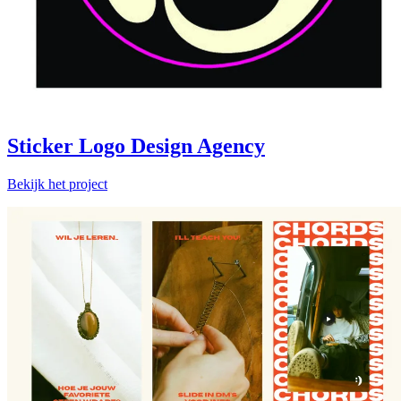
Sticker Logo Design Agency
Bekijk het project