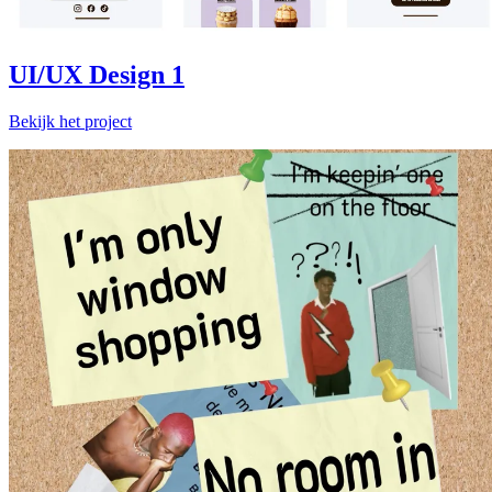
UI/UX Design 1
Bekijk het project