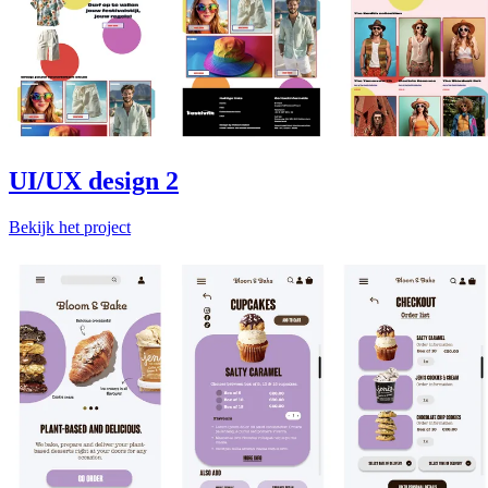
UI/UX design 2
Bekijk het project