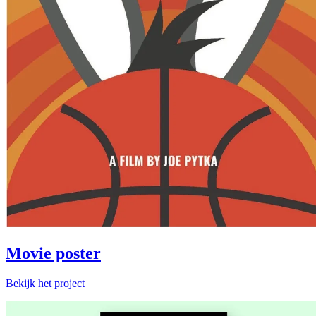
Movie poster
Bekijk het project