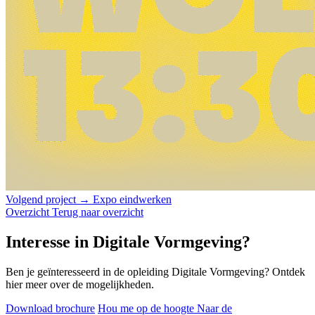
Volgend project →
Expo eindwerken
Overzicht
Terug naar overzicht
Interesse in Digitale Vormgeving?
Ben je geïnteresseerd in de opleiding Digitale Vormgeving? Ontdek
hier meer over de mogelijkheden.
Download brochure
Hou me op de hoogte
Naar de