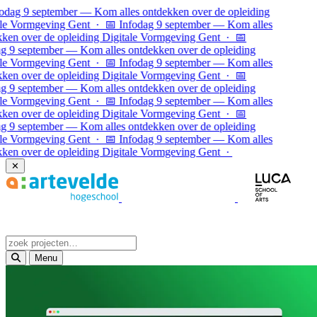
Ga naar inhoud
dag 9 september — Kom alles ontdekken over de opleiding
e Vormgeving Gent · 📅 Infodag 9 september — Kom alles
en over de opleiding Digitale Vormgeving Gent · 📅
 9 september — Kom alles ontdekken over de opleiding
e Vormgeving Gent · 📅 Infodag 9 september — Kom alles
en over de opleiding Digitale Vormgeving Gent ·
📅
 9 september — Kom alles ontdekken over de opleiding
e Vormgeving Gent · 📅 Infodag 9 september — Kom alles
en over de opleiding Digitale Vormgeving Gent · 📅
 9 september — Kom alles ontdekken over de opleiding
e Vormgeving Gent · 📅 Infodag 9 september — Kom alles
en over de opleiding Digitale Vormgeving Gent ·
✕
Menu