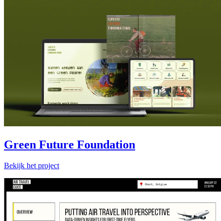
Green Future Foundation
Bekijk het project