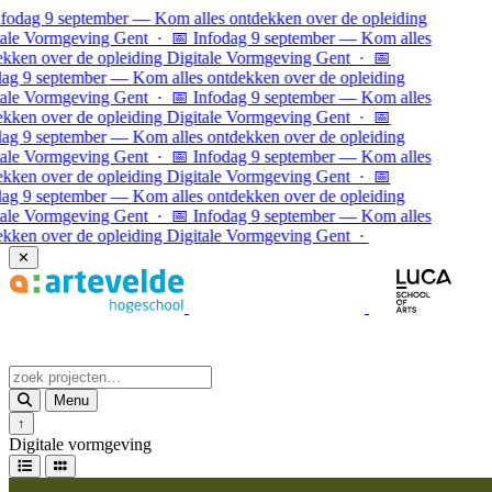
Ga naar inhoud
odag 9 september — Kom alles ontdekken over de opleiding
le Vormgeving Gent · 📅 Infodag 9 september — Kom alles
ken over de opleiding Digitale Vormgeving Gent · 📅
g 9 september — Kom alles ontdekken over de opleiding
le Vormgeving Gent · 📅 Infodag 9 september — Kom alles
ken over de opleiding Digitale Vormgeving Gent ·
📅
g 9 september — Kom alles ontdekken over de opleiding
le Vormgeving Gent · 📅 Infodag 9 september — Kom alles
ken over de opleiding Digitale Vormgeving Gent · 📅
g 9 september — Kom alles ontdekken over de opleiding
le Vormgeving Gent · 📅 Infodag 9 september — Kom alles
ken over de opleiding Digitale Vormgeving Gent ·
✕
Menu
↑
Digitale vormgeving