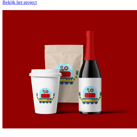
Bekijk het project