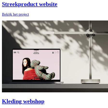
Streekproduct website
Bekijk het project
Kleding webshop