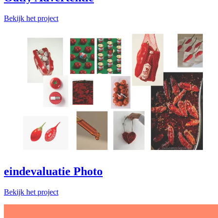
Bekijk het project
eindevaluatie Photo
Bekijk het project