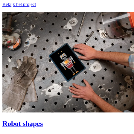
Bekijk het project
Robot shapes