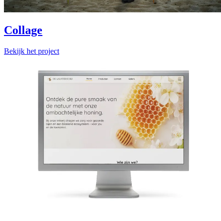
Collage
Bekijk het project