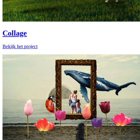
Collage
Bekijk het project