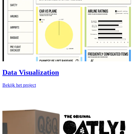
Data Visualization
Bekijk het project