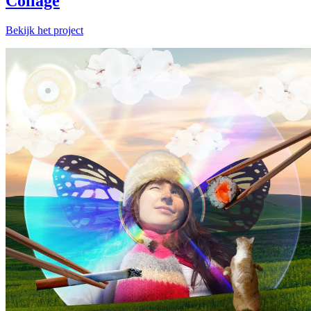
Collage
Bekijk het project