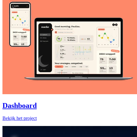
Dashboard
Bekijk het project