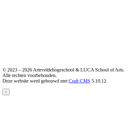
© 2023 – 2026 Arteveldehogeschool & LUCA School of Arts.
Alle rechten voorbehouden.
Deze website werd gebouwd met
Craft CMS
5.10.12
↑