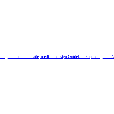
idingen in communicatie, media en design
Ontdek alle opleidingen in 