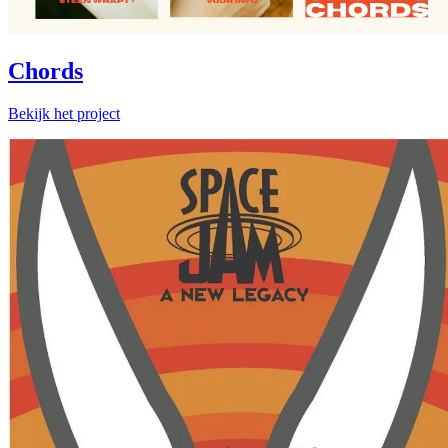
Chords
Bekijk het project