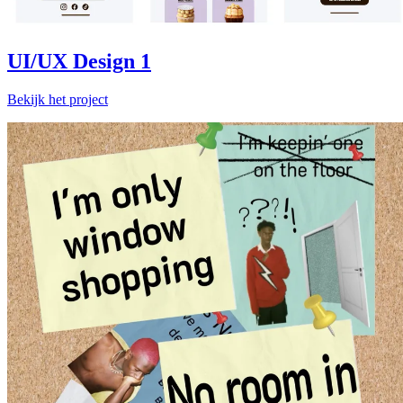
UI/UX Design 1
Bekijk het project