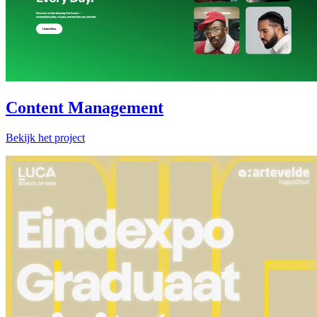
Content Management
Bekijk het project