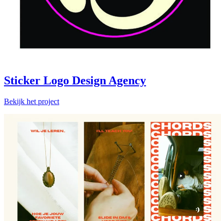
Sticker Logo Design Agency
Bekijk het project