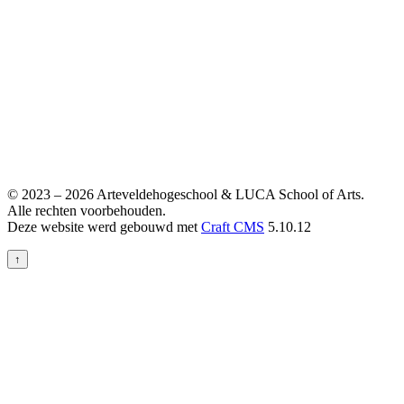
© 2023 – 2026 Arteveldehogeschool & LUCA School of Arts.
Alle rechten voorbehouden.
Deze website werd gebouwd met
Craft CMS
5.10.12
↑