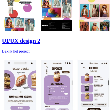
UI/UX design 2
Bekijk het project