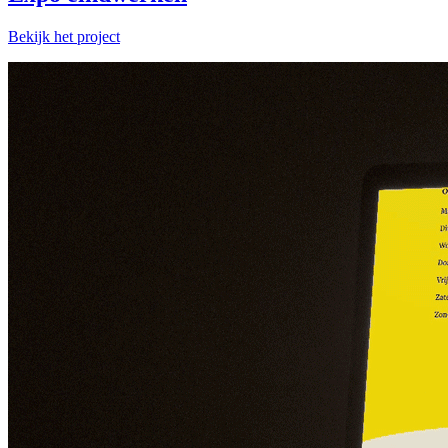
Bekijk het project