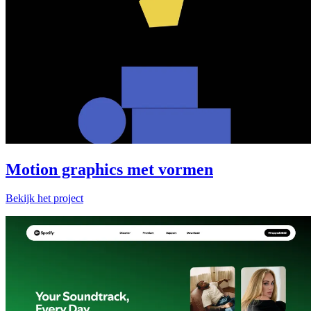
Motion graphics met vormen
Bekijk het project