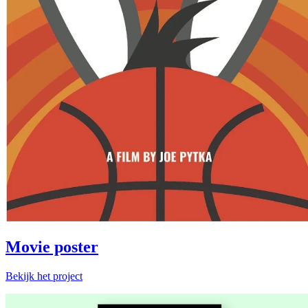
Movie poster
Bekijk het project