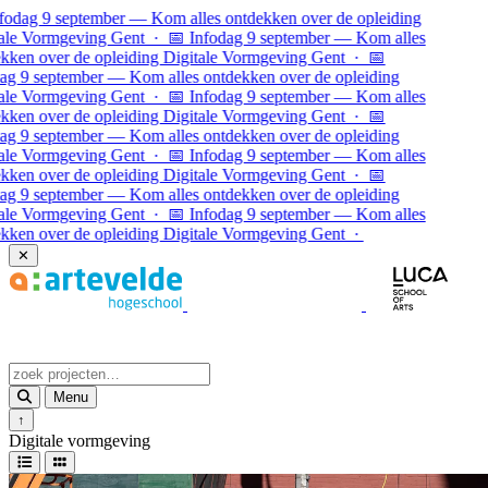
Ga naar inhoud
dag 9 september — Kom alles ontdekken over de opleiding
e Vormgeving Gent · 📅 Infodag 9 september — Kom alles
en over de opleiding Digitale Vormgeving Gent · 📅
 9 september — Kom alles ontdekken over de opleiding
e Vormgeving Gent · 📅 Infodag 9 september — Kom alles
en over de opleiding Digitale Vormgeving Gent ·
📅
 9 september — Kom alles ontdekken over de opleiding
e Vormgeving Gent · 📅 Infodag 9 september — Kom alles
en over de opleiding Digitale Vormgeving Gent · 📅
 9 september — Kom alles ontdekken over de opleiding
e Vormgeving Gent · 📅 Infodag 9 september — Kom alles
en over de opleiding Digitale Vormgeving Gent ·
✕
Menu
↑
Digitale vormgeving