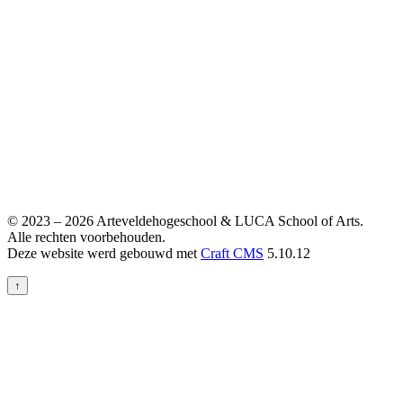
© 2023 – 2026 Arteveldehogeschool & LUCA School of Arts.
Alle rechten voorbehouden.
Deze website werd gebouwd met
Craft CMS
5.10.12
↑