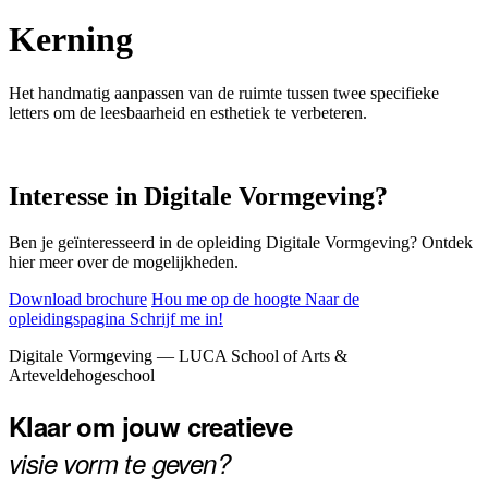
Kerning
Het handmatig aanpassen van de ruimte tussen twee specifieke
letters om de leesbaarheid en esthetiek te verbeteren.
Interesse in Digitale Vormgeving?
Ben je geïnteresseerd in de opleiding Digitale Vormgeving? Ontdek
hier meer over de mogelijkheden.
Download brochure
Hou me op de hoogte
Naar de
opleidingspagina
Schrijf me in!
Footer
Digitale Vormgeving — LUCA School of Arts &
Arteveldehogeschool
Klaar om jouw creatieve
visie vorm te geven?