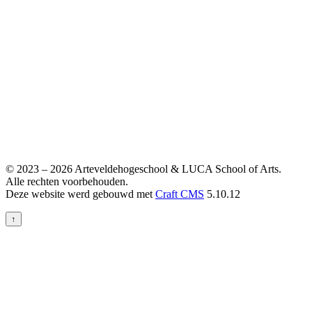
© 2023 – 2026 Arteveldehogeschool & LUCA School of Arts.
Alle rechten voorbehouden.
Deze website werd gebouwd met
Craft CMS
5.10.12
↑