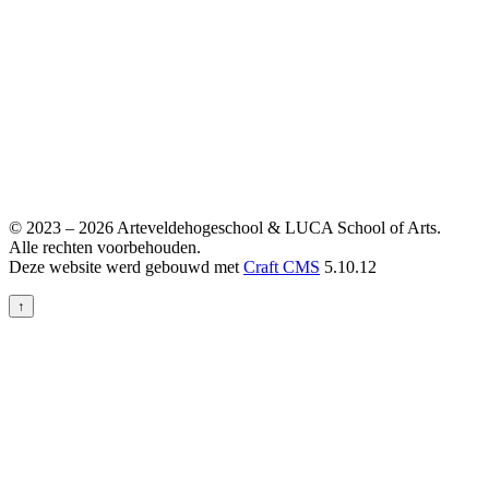
© 2023 – 2026 Arteveldehogeschool & LUCA School of Arts.
Alle rechten voorbehouden.
Deze website werd gebouwd met
Craft CMS
5.10.12
↑