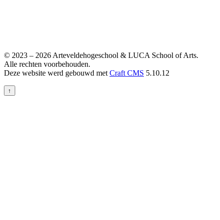
© 2023 – 2026 Arteveldehogeschool & LUCA School of Arts.
Alle rechten voorbehouden.
Deze website werd gebouwd met
Craft CMS
5.10.12
↑