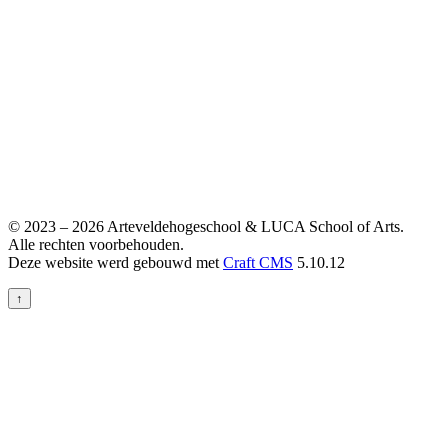
© 2023 – 2026 Arteveldehogeschool & LUCA School of Arts.
Alle rechten voorbehouden.
Deze website werd gebouwd met
Craft CMS
5.10.12
↑