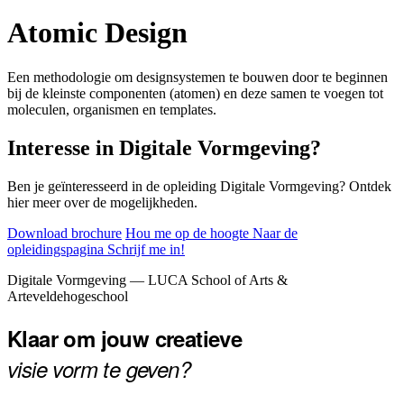
Atomic Design
Een methodologie om designsystemen te bouwen door te beginnen
bij de kleinste componenten (atomen) en deze samen te voegen tot
moleculen, organismen en templates.
Interesse in Digitale Vormgeving?
Ben je geïnteresseerd in de opleiding Digitale Vormgeving? Ontdek
hier meer over de mogelijkheden.
Download brochure
Hou me op de hoogte
Naar de
opleidingspagina
Schrijf me in!
Footer
Digitale Vormgeving — LUCA School of Arts &
Arteveldehogeschool
Klaar om jouw creatieve
visie vorm te geven?